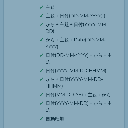
主題
主題 + 日付(DD-MM-YYYY) )
から + 主題 + 日付(YYYY-MM-
DD)
から + 主題 + Date(DD-MM-
YYYY)
日付(DD-MM-YYYY) + から + 主
題
日付(YYYY-MM-DD-HHMM)
から + 日付(YYYY-MM-DD-
HHMM)
日付(MM-DD-YY) + 主題 + から
日付(YYYY-MM-DD) + から + 主
題
自動増加