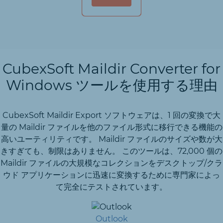
CubexSoft Maildir Converter for
Windows ツールを使用する理由
CubexSoft Maildir Export ソフトウェアは、1 回の変換で大
量の Maildir ファイルを他のファイル形式に移行できる機能の
高いユーティリティです。 Maildir ファイルのサイズや数が大
きすぎても、制限はありません。 このツールは、72,000 個の
Maildir ファイルの大規模なコレクションをデスクトップ/クラ
ウド アプリケーションに迅速に変換するために専門家によっ
て完全にテストされています。
Outlook