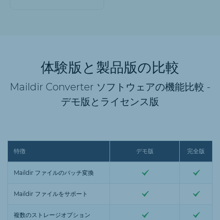
体験版と製品版の比較
Maildir Converter ソフトウェアの機能比較 -
デモ版とライセンス版
特徴
デモ版
完全版
Maildir ファイルのバッチ変換
Maildir ファイルをサポート
複数のストレージオプション