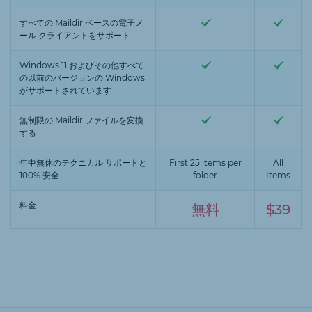
すべての Maildir ベースの電子メ
ール クライアントをサポート
Windows 11 およびその他すべて
の以前のバージョンの Windows
がサポートされています
無制限の Maildir ファイルを変換
する
年中無休のテクニカル サポートと
First 25 items per
All
100% 安全
folder
Items
料金
無料
$39