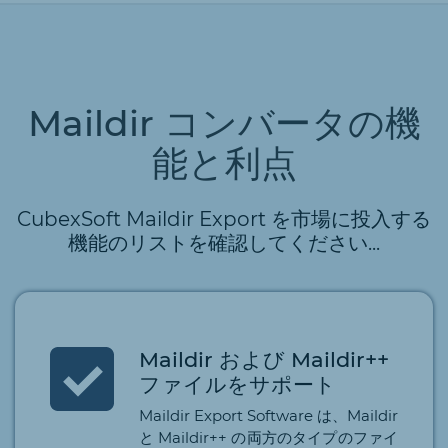
Maildir コンバータの機
能と利点
CubexSoft Maildir Export を市場に投入する
機能のリストを確認してください...
Maildir および Maildir++
ファイルをサポート
Maildir Export Software は、Maildir
と Maildir++ の両方のタイプのファイ