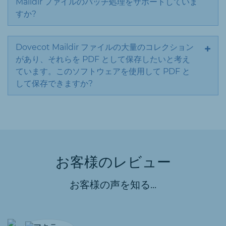
Maildir ファイルのバッチ処理をサポートしていま
すか?
Dovecot Maildir ファイルの大量のコレクション
があり、それらを PDF として保存したいと考え
ています。このソフトウェアを使用して PDF と
して保存できますか?
お客様のレビュー
お客様の声を知る...