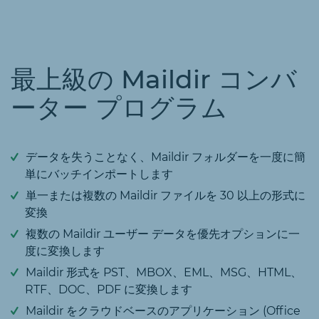
最上級の Maildir コンバ
ーター プログラム
データを失うことなく、Maildir フォルダーを一度に簡
単にバッチインポートします
単一または複数の Maildir ファイルを 30 以上の形式に
変換
複数の Maildir ユーザー データを優先オプションに一
度に変換します
Maildir 形式を PST、MBOX、EML、MSG、HTML、
RTF、DOC、PDF に変換します
Maildir をクラウドベースのアプリケーション (Office