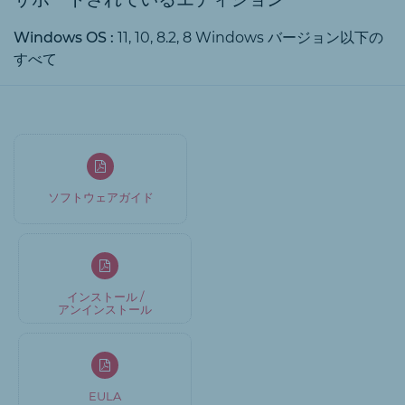
Windows OS :
11, 10, 8.2, 8 Windows バージョン以下の
すべて
ソフトウェアガイド
インストール /
アンインストール
EULA