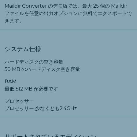
Maildir Converter のデモ版では、最大 25 個の Maildir
ファイルを任意の出力オプションに無料でエクスポートで
きます。
システム仕様
ハードディスクの空き容量
50 MB のハードディスク空き容量
RAM
最低 512 MB が必要です
プロセッサー
プロセッサー 少なくとも2.4GHz
サポートされているエディション