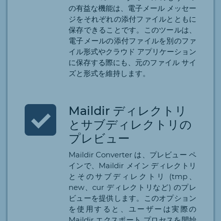
の有益な機能は、電子メール メッセー
ジをそれぞれの添付ファイルとともに
保存できることです。このツールは、
電子メールの添付ファイルを別のファ
イル形式やクラウド アプリケーション
に保存する際にも、元のファイル サイ
ズと形式を維持します。
Maildir ディレクトリ
とサブディレクトリの
プレビュー
Maildir Converter は、プレビュー ペ
インで、Maildir メイン ディレクトリ
とそのサブディレクトリ (tmp、
new、cur ディレクトリなど) のプレ
ビューを提供します。このオプション
を使用すると、ユーザーは実際の
Maildir エクスポート プロセスを開始