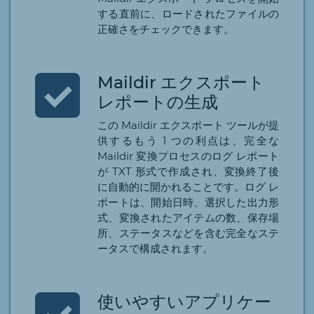
する直前に、ロードされたファイルの
正確さをチェックできます。
Maildir エクスポート
レポートの生成
この Maildir エクスポート ツールが提
供するもう 1 つの利点は、完全な
Maildir 変換プロセスのログ レポート
が TXT 形式で作成され、変換終了後
に自動的に開かれることです。ログ レ
ポートは、開始日時、選択した出力形
式、変換されたアイテムの数、保存場
所、ステータスなどを含む完全なステ
ータスで構成されます。
使いやすいアプリケー