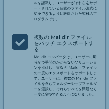
ルを認識し、ユーザーがそれらをサポ
ートされている任意のファイル形式に
変換できるように設計された究極のプ
ログラムです。
複数の Maildir ファイル
をバッチ エクスポートす
る
Maildir コンバータは、ユーザーに即
時かつ手間のかからないソリューショ
ンを提供し、複数の Maildir ファイル
の一度のエクスポートをサポートしま
す。ユーザーは、複数の Maildir ファ
イルを含むフォルダーやサブフォルダ
ーを選択し、それらすべてを問題なく
一度に変換できるようになりました。