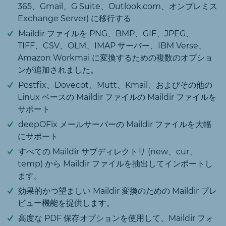
365、Gmail、G Suite、Outlook.com、オンプレミス
Exchange Server) に移行する
Maildir ファイルを PNG、BMP、GIF、JPEG、
TIFF、CSV、OLM、IMAP サーバー、IBM Verse、
Amazon Workmai に変換するための複数のオプショ
ンが追加されました。
Postfix、Dovecot、Mutt、Kmail、およびその他の
Linux ベースの Maildir ファイルの Maildir ファイルを
サポート
deepOFix メールサーバーの Maildir ファイルを大幅
にサポート
すべての Maildir サブディレクトリ (new、cur、
temp) から Maildir ファイルを抽出してインポートし
ます。
効果的かつ望ましい Maildir 変換のための Maildir プレ
ビュー機能を提供します。
高度な PDF 保存オプションを使用して、Maildir フォ