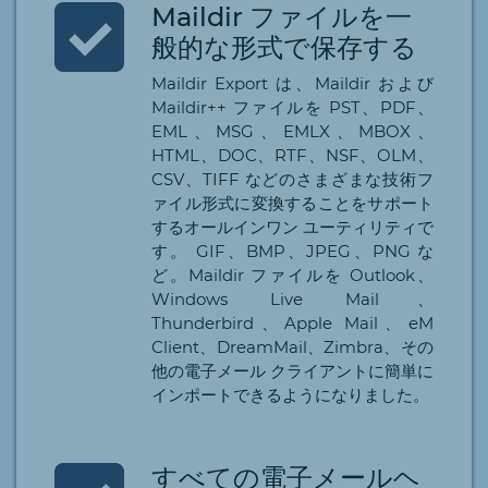
Maildir ファイルを一
般的な形式で保存する
Maildir Export は、Maildir および
Maildir++ ファイルを PST、PDF、
EML、MSG、EMLX、MBOX、
HTML、DOC、RTF、NSF、OLM、
CSV、TIFF などのさまざまな技術フ
ァイル形式に変換することをサポート
するオールインワン ユーティリティで
す。 GIF、BMP、JPEG、PNG な
ど。Maildir ファイルを Outlook、
Windows Live Mail、
Thunderbird、Apple Mail、eM
Client、DreamMail、Zimbra、その
他の電子メール クライアントに簡単に
インポートできるようになりました。
すべての電子メールヘ