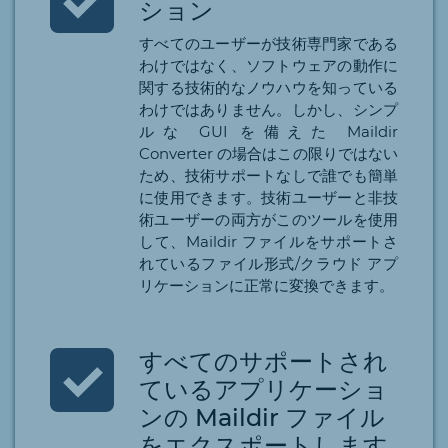
ション
すべてのユーザーが技術専門家である
わけではなく、ソフトウェアの動作に
関する技術的なノウハウを知っている
わけではありません。しかし、シンプ
ルな GUI を備えた Maildir
Converter の場合はこの限りではない
ため、技術サポートなしで誰でも簡単
に使用できます。技術ユーザーと非技
術ユーザーの両方がこのツールを使用
して、Maildir ファイルをサポートさ
れているファイル形式/クラウド アプ
リケーションに正常に変換できます。
すべてのサポートされ
ているアプリケーショ
ンの Maildir ファイル
をエクスポートします