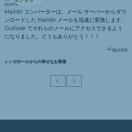
Maildir コンバーターは、メール サーバーからダウ
ンロードした Maildir メールを迅速に変換します。
Outlook でそれらのメールにアクセスできるよう
になりました。どうもありがとう！！！
シンガポールからの幸せなお客様