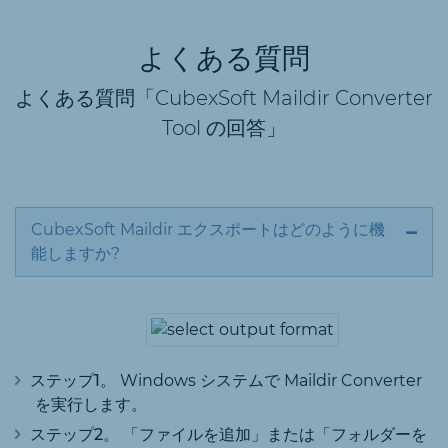
よくある質問
よくある質問「CubexSoft Maildir Converter
Tool の回答」
CubexSoft Maildir エクスポートはどのように機
能しますか?
ステップ1。
Windows システムで Maildir Converter
を実行します。
ステップ2。
「ファイルを追加」または「フォルダーを