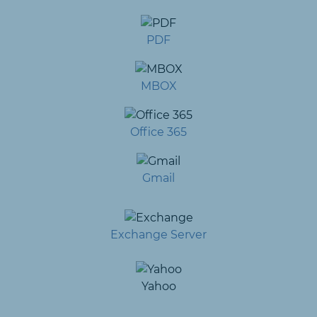
PDF
MBOX
Office 365
Gmail
Exchange Server
Yahoo