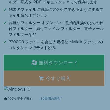
ルダー形式を PDF ドキュメントとして保存します
結果のファイルに簡単にアクセスできるようにするフ
ァイル命名オプション
高度なフィルター オプション - 選択的変換のための日
付フィルター、添付ファイル フィルター、電子メール
フィルターなど
720000 ファイルを含む大規模な Maildir ファイルの
コレクションでテスト済み
無料ダウンロード
今すぐ購入
100% 安全で安心
30日間の返金 *