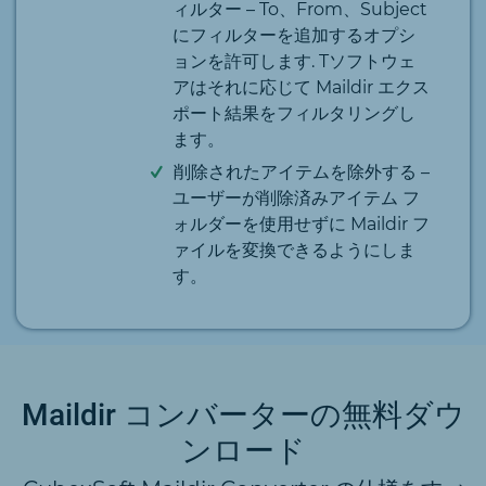
ィルター
– To、From、Subject
にフィルターを追加するオプシ
ョンを許可します. Tソフトウェ
アはそれに応じて Maildir エクス
ポート結果をフィルタリングし
ます。
削除されたアイテムを除外する
–
ユーザーが削除済みアイテム フ
ォルダーを使用せずに Maildir フ
ァイルを変換できるようにしま
す。
Maildir コンバーターの無料ダウ
ンロード