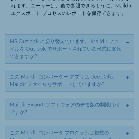
れます。ユーザーは、後で参照できるように、Maildir
エクスポート プロセスのレポートを保存できます。
MS Outlook に切り替えています。 Maildir ファ
イルを Outlook でサポートされている形式に変換
できますか?
この Maildir コンバーター アプリは deepOfix
Maildir ファイルをサポートしていますか?
Maildir Export ソフトウェアのデモ版の制限は何
ですか?
この Maildir コンバータ プログラムは複数の