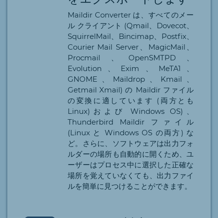
Maildir Converter は、すべてのメー
ル クライアント (Qmail、Dovecot、
SquirrelMail、Bincimap、Postfix、
Courier Mail Server、MagicMail、
Procmail、OpenSMTPD、
Evolution、Exim、MeTA1、
GNOME、Maildrop、Kmail、
Getmail Xmail) の Maildir ファイル
の変換に適しています (両方とも
Linux)および Windows OS)、
Thunderbird Maildir ファイル
(Linux と Windows OS の両方) な
ど。さらに、ソフトウェアは出力フォ
ルダーの場所も自動的に開くため、ユ
ーザーはプロセス中に選択した正確な
場所を覚えていなくても、出力ファイ
ルを簡単に見つけることができます。