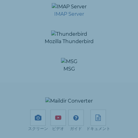
IMAP Server
Mozilla Thunderbird
MSG
スクリーン
ビデオ
ガイド
ドキュメント