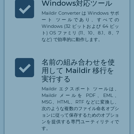
Windows対応ツール
Maildir Converter は Windows サポ
ート ツールであり、すべての
Windows (32 ビットおよび 64 ビッ
ト) OS ファミリ (11、10、8.1、8、7
など) で効率的に動作します。
名前の組み合わせを使
用して Maildir 移行を
実行する
Maildir エクスポート ツールは、
Maildir メールを PDF、EML、
MSG、HTML、RTF などに変換し、
次のような複数のファイル命名オプシ
ョンに従って保存するためのオプショ
ンを提供する専門ユーティリティで
す。