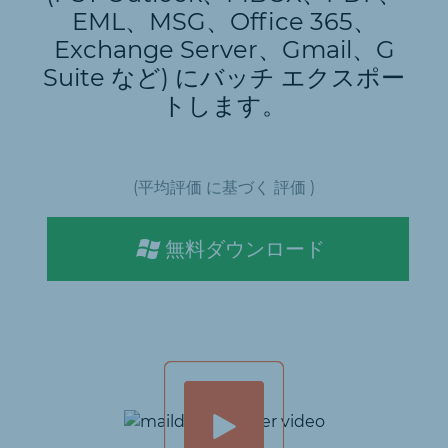
EML、MSG、Office 365、
Exchange Server、Gmail、G
Suite など) にバッチ エクスポー
トします。
(平均評価
に基づく
評価 )
無料ダウンロード