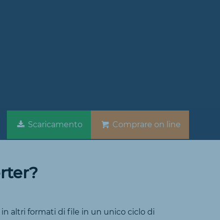
Scaricamento
Comprare on line
rter?
 altri formati di file in un unico ciclo di