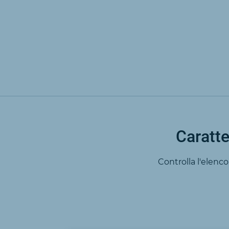
Caratte
Controlla l'elenc