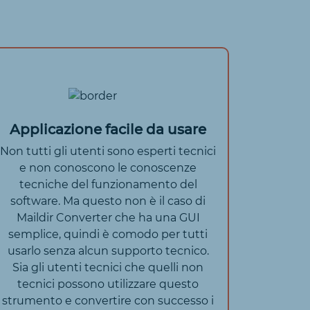
Applicazione facile da usare
Non tutti gli utenti sono esperti tecnici
e non conoscono le conoscenze
tecniche del funzionamento del
software. Ma questo non è il caso di
Maildir Converter che ha una GUI
semplice, quindi è comodo per tutti
usarlo senza alcun supporto tecnico.
Sia gli utenti tecnici che quelli non
tecnici possono utilizzare questo
strumento e convertire con successo i