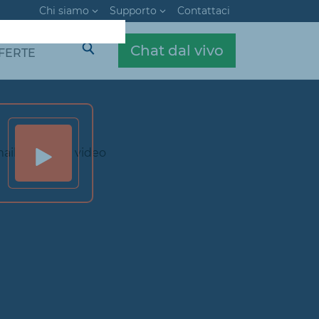
Chi siamo
Supporto
Contattaci
Chat dal vivo
FERTE