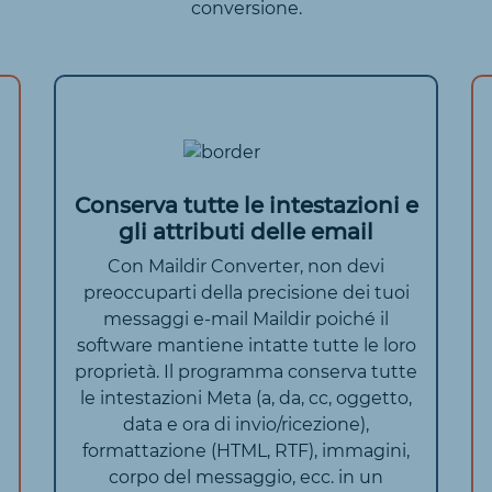
conversione.
Conserva tutte le intestazioni e
gli attributi delle email
Con Maildir Converter, non devi
preoccuparti della precisione dei tuoi
messaggi e-mail Maildir poiché il
software mantiene intatte tutte le loro
proprietà. Il programma conserva tutte
le intestazioni Meta (a, da, cc, oggetto,
data e ora di invio/ricezione),
formattazione (HTML, RTF), immagini,
corpo del messaggio, ecc. in un