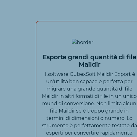
Esporta grandi quantità di file
Maildir
Il software CubexSoft Maildir Export è
un'utilità ben capace e perfetta per
migrare una grande quantità di file
Maildir in altri formati di file in un unico
round di conversione. Non limita alcun
file Maildir se è troppo grande in
termini di dimensioni o numero. Lo
strumento è perfettamente testato da
esperti per convertire rapidamente