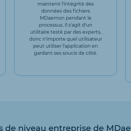
maintenir l'intégrité des
données des fichiers
MDaemon pendant le
processus. Il s'agit d'un
utilitaire testé par des experts,
donc n'importe quel utilisateur
peut utiliser l'application en
gardant ses soucis de côté.
és de niveau entreprise de MDa