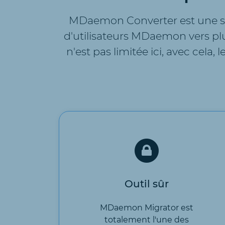
MDaemon Converter est une so
d'utilisateurs MDaemon vers plu
n'est pas limitée ici, avec cela
Outil sûr
MDaemon Migrator est
totalement l'une des