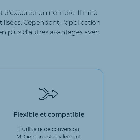
d'exporter un nombre illimité
lisées. Cependant, l'application
bien plus d'autres avantages avec
Flexible et compatible
L'utilitaire de conversion
MDaemon est également