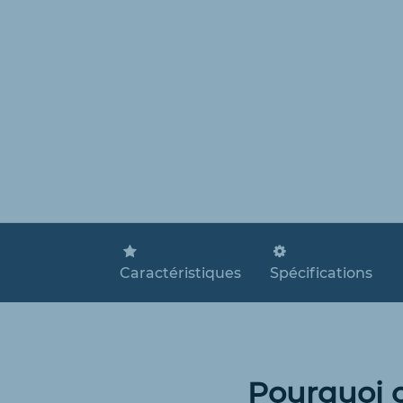
Caractéristiques
Spécifications
Pourquoi c