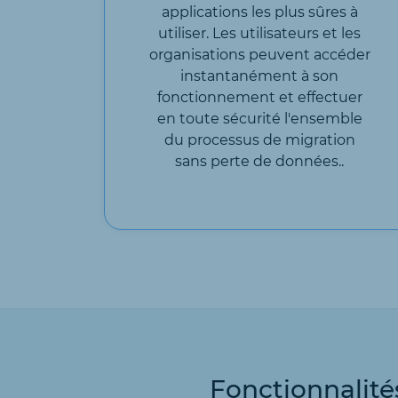
applications les plus sûres à
utiliser. Les utilisateurs et les
organisations peuvent accéder
instantanément à son
fonctionnement et effectuer
en toute sécurité l'ensemble
du processus de migration
sans perte de données..
Fonctionnalit