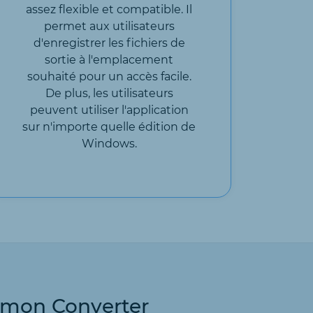
assez flexible et compatible. Il
permet aux utilisateurs
d'enregistrer les fichiers de
sortie à l'emplacement
souhaité pour un accès facile.
De plus, les utilisateurs
peuvent utiliser l'application
sur n'importe quelle édition de
Windows.
emon Converter