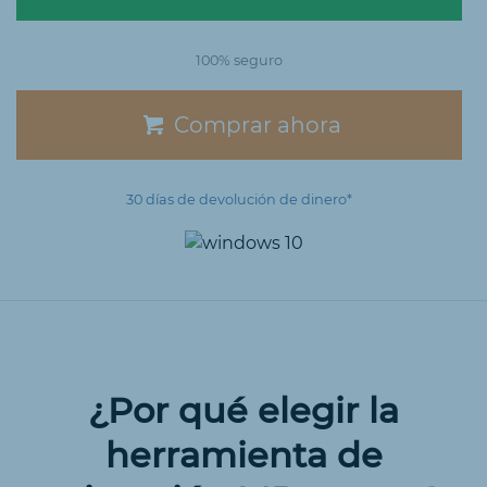
100% seguro
Comprar ahora
30 días de devolución de dinero*
¿Por qué elegir la
herramienta de