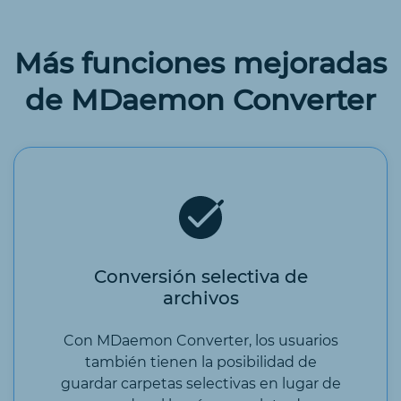
Más funciones mejoradas
de MDaemon Converter
Conversión selectiva de
archivos
Con MDaemon Converter, los usuarios
también tienen la posibilidad de
guardar carpetas selectivas en lugar de