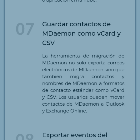
Guardar contactos de
MDaemon como vCard y
CSV
La herramienta de migración de
MDaemon no solo exporta correos
electrónicos de MDaemon sino que
también migra contactos y
nombres de MDaemon a formatos
de contacto estándar como vCard
y CSV. Los usuarios pueden mover
contactos de MDaemon a Outlook
y Exchange Online.
Exportar eventos del