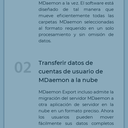
MDaemon a la vez. El software está
diseñado de tal manera que
mueve eficientemente todas las
carpetas MDaemon seleccionadas
al formato requerido en un solo
procesamiento y sin omisión de
datos.
Transferir datos de
cuentas de usuario de
MDaemon a la nube
MDaemon Export incluso admite la
migración del servidor MDaemon a
otra aplicación de servidor en la
nube en un formato preciso. Ahora
los usuarios pueden mover
fácilmente sus datos completos