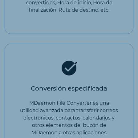
convertidos, Hora de inicio, Hora de
finalización, Ruta de destino, etc.
Conversión especificada
MDaemon File Converter es una
utilidad avanzada para transferir correos
electrónicos, contactos, calendarios y
otros elementos del buzón de
MDaemon a otras aplicaciones