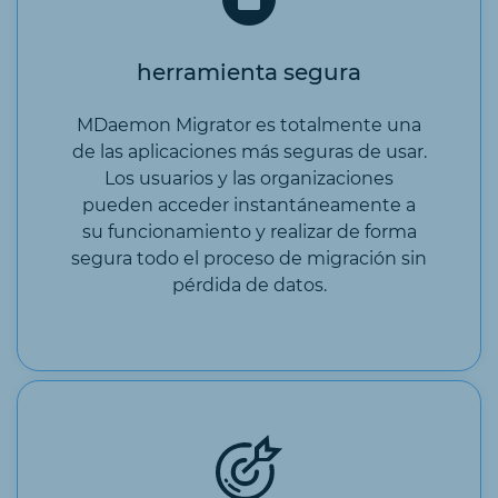
herramienta segura
MDaemon Migrator es totalmente una
de las aplicaciones más seguras de usar.
Los usuarios y las organizaciones
pueden acceder instantáneamente a
su funcionamiento y realizar de forma
segura todo el proceso de migración sin
pérdida de datos.