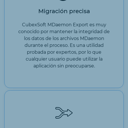
Migración precisa
CubexSoft MDaemon Export es muy
conocido por mantener la integridad de
los datos de los archivos MDaemon
durante el proceso. Es una utilidad
probada por expertos, por lo que
cualquier usuario puede utilizar la
aplicación sin preocuparse.