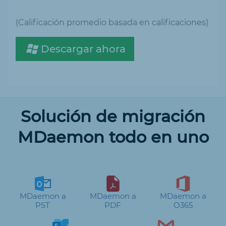
(Calificación promedio basada en calificaciones)
Descargar ahora
Solución de migración
MDaemon todo en uno
MDaemon a
MDaemon a
MDaemon a
PST
PDF
O365