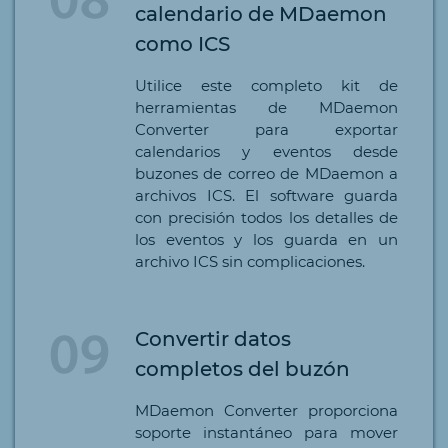
calendario de MDaemon
como ICS
Utilice este completo kit de
herramientas de MDaemon
Converter para exportar
calendarios y eventos desde
buzones de correo de MDaemon a
archivos ICS. El software guarda
con precisión todos los detalles de
los eventos y los guarda en un
archivo ICS sin complicaciones.
Convertir datos
completos del buzón
MDaemon Converter proporciona
soporte instantáneo para mover