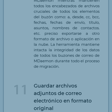
MDaemon mientras mantienen
todos los encabezados de archivos
cruciales de todos los elementos
del buzón como: a, desde, cc, bcc,
fechas, fechas de envío, título,
asuntos, nombres de contactos.
etc. preciso exportarse a otro
formato de archivo o aplicación en
la nube. La herramienta mantiene
intacta la integridad de los datos
de todos los buzones de correo de
MDaemon durante todo el proceso
de migración.
Guardar archivos
adjuntos de correo
electrónico en formato
original