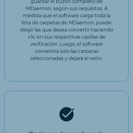
guardar el buzón completo de
MDaemon, según sus requisitos. A
medida que el software carga toda la
lista de carpetas de MDaemon, puede
elegir las que desea convertir haciendo
clic en sus respectivas casillas de
verificación. Luego, el software
convertirá solo las carpetas
seleccionadas y dejará el resto.