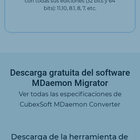
con todas sus ediciones (32 bits y 64
bits): 11,10, 8.1, 8, 7, etc.
Descarga gratuita del software
MDaemon Migrator
Ver todas las especificaciones de
CubexSoft MDaemon Converter
Descarga de la herramienta de