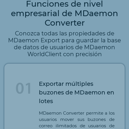
Funciones de nivel
empresarial de MDaemon
Converter
Conozca todas las propiedades de
MDaemon Export para guardar la base
de datos de usuarios de MDaemon
WorldClient con precisión
Exportar múltiples
buzones de MDaemon en
lotes
MDaemon Converter permite a los
usuarios mover sus buzones de
correo ilimitados de usuarios de