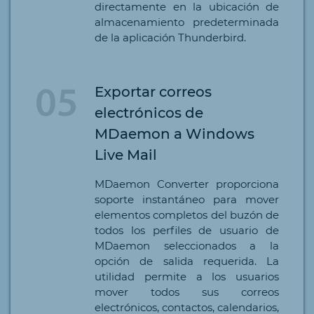
directamente en la ubicación de
almacenamiento predeterminada
de la aplicación Thunderbird.
Exportar correos
electrónicos de
MDaemon a Windows
Live Mail
MDaemon Converter proporciona
soporte instantáneo para mover
elementos completos del buzón de
todos los perfiles de usuario de
MDaemon seleccionados a la
opción de salida requerida. La
utilidad permite a los usuarios
mover todos sus correos
electrónicos, contactos, calendarios,