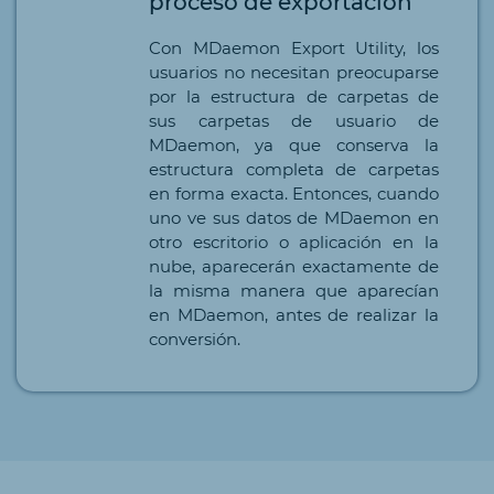
proceso de exportación
Con MDaemon Export Utility, los
usuarios no necesitan preocuparse
por la estructura de carpetas de
sus carpetas de usuario de
MDaemon, ya que conserva la
estructura completa de carpetas
en forma exacta. Entonces, cuando
uno ve sus datos de MDaemon en
otro escritorio o aplicación en la
nube, aparecerán exactamente de
la misma manera que aparecían
en MDaemon, antes de realizar la
conversión.