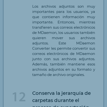
Los archivos adjuntos son muy
importantes para los usuarios, ya
que contienen información muy
importante. Entonces, mientras
transfieren sus correos electrónicos
de MDaemon, los usuarios también
quieren mover sus archivos
adjuntos. Este MDaemon
Converter les permite convertir sus
correos electrónicos de MDaemon
junto con sus archivos adjuntos.
Además, también mantiene esos
archivos adjuntos en su formato y
tamaño de archivo originales.
Conserva la jerarquía de
carpetas durante el