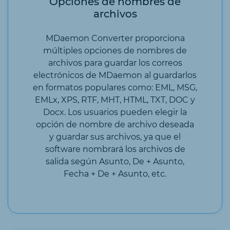
Opciones de nombres de
archivos
MDaemon Converter proporciona
múltiples opciones de nombres de
archivos para guardar los correos
electrónicos de MDaemon al guardarlos
en formatos populares como: EML, MSG,
EMLx, XPS, RTF, MHT, HTML, TXT, DOC y
Docx. Los usuarios pueden elegir la
opción de nombre de archivo deseada
y guardar sus archivos, ya que el
software nombrará los archivos de
salida según Asunto, De + Asunto,
Fecha + De + Asunto, etc.