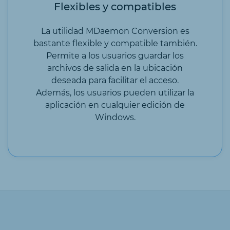
Flexibles y compatibles
La utilidad MDaemon Conversion es
bastante flexible y compatible también.
Permite a los usuarios guardar los
archivos de salida en la ubicación
deseada para facilitar el acceso.
Además, los usuarios pueden utilizar la
aplicación en cualquier edición de
Windows.