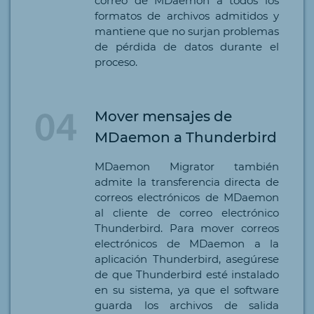
correo de MDaemon a todos los
formatos de archivos admitidos y
mantiene que no surjan problemas
de pérdida de datos durante el
proceso.
Mover mensajes de
MDaemon a Thunderbird
MDaemon Migrator también
admite la transferencia directa de
correos electrónicos de MDaemon
al cliente de correo electrónico
Thunderbird. Para mover correos
electrónicos de MDaemon a la
aplicación Thunderbird, asegúrese
de que Thunderbird esté instalado
en su sistema, ya que el software
guarda los archivos de salida