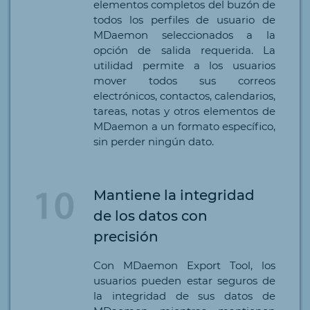
elementos completos del buzón de
todos los perfiles de usuario de
MDaemon seleccionados a la
opción de salida requerida. La
utilidad permite a los usuarios
mover todos sus correos
electrónicos, contactos, calendarios,
tareas, notas y otros elementos de
MDaemon a un formato específico,
sin perder ningún dato.
Mantiene la integridad
de los datos con
precisión
Con MDaemon Export Tool, los
usuarios pueden estar seguros de
la integridad de sus datos de