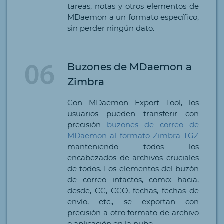
tareas, notas y otros elementos de
MDaemon a un formato específico,
sin perder ningún dato.
Buzones de MDaemon a
Zimbra
Con MDaemon Export Tool, los
usuarios pueden transferir con
precisión
buzones de correo de
MDaemon al formato Zimbra TGZ
manteniendo todos los
encabezados de archivos cruciales
de todos. Los elementos del buzón
de correo intactos, como: hacia,
desde, CC, CCO, fechas, fechas de
envío, etc., se exportan con
precisión a otro formato de archivo
o aplicación en la nube.