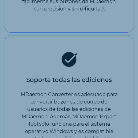
fácilmente sus buzones de MDaemon
con precisión y sin dificultad.
Soporta todas las ediciones
MDaemon Converter es adecuado para
convertir buzones de correo de
usuarios de todas las ediciones de
MDaemon. Además, MDaemon Export
Tool solo funciona para el sistema
operativo Windows y es compatible