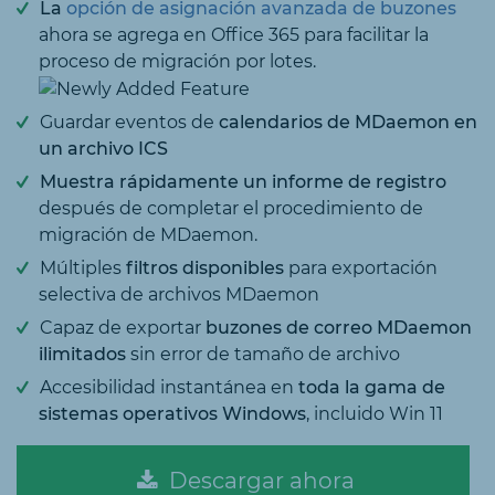
La
opción de asignación avanzada de buzones
ahora se agrega en Office 365 para facilitar la
proceso de migración por lotes.
Guardar eventos de
calendarios de MDaemon en
un archivo ICS
Muestra rápidamente un informe de registro
después de completar el procedimiento de
migración de MDaemon.
Múltiples
filtros disponibles
para exportación
selectiva de archivos MDaemon
Capaz de exportar
buzones de correo MDaemon
ilimitados
sin error de tamaño de archivo
Accesibilidad instantánea en
toda la gama de
sistemas operativos Windows
, incluido Win 11
Descargar ahora