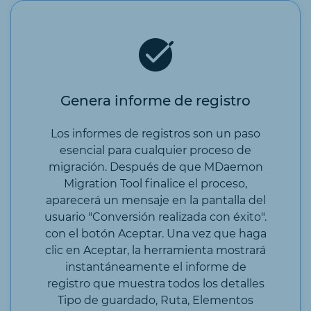
Genera informe de registro
Los informes de registros son un paso
esencial para cualquier proceso de
migración. Después de que MDaemon
Migration Tool finalice el proceso,
aparecerá un mensaje en la pantalla del
usuario "Conversión realizada con éxito".
con el botón Aceptar. Una vez que haga
clic en Aceptar, la herramienta mostrará
instantáneamente el informe de
registro que muestra todos los detalles
Tipo de guardado, Ruta, Elementos