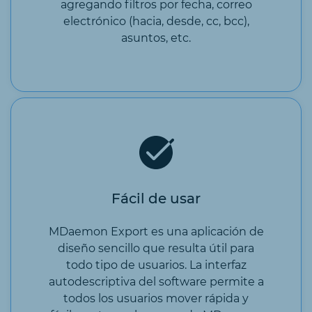
agregando filtros por fecha, correo
electrónico (hacia, desde, cc, bcc),
asuntos, etc.
Fácil de usar
MDaemon Export es una aplicación de
diseño sencillo que resulta útil para
todo tipo de usuarios. La interfaz
autodescriptiva del software permite a
todos los usuarios mover rápida y