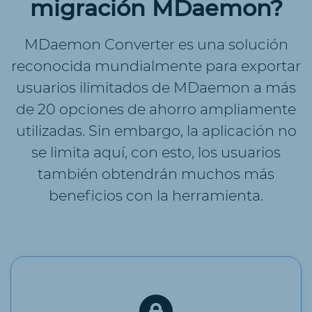
migración MDaemon?
MDaemon Converter es una solución
reconocida mundialmente para exportar
usuarios ilimitados de MDaemon a más
de 20 opciones de ahorro ampliamente
utilizadas. Sin embargo, la aplicación no
se limita aquí, con esto, los usuarios
también obtendrán muchos más
beneficios con la herramienta.