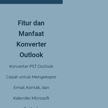
Fitur dan
Manfaat
Konverter
Outlook
Konverter PST Outlook
Cepat untuk Mengekspor
Email, Kontak, dan
Kalender Microsoft