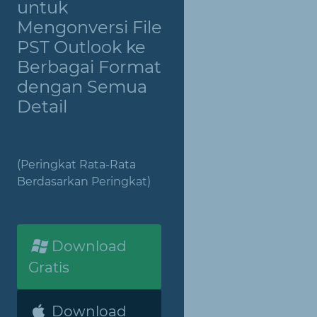
untuk
Mengonversi File
PST Outlook ke
Berbagai Format
dengan Semua
Detail
(Peringkat Rata-Rata
Berdasarkan Peringkat)
Download
Gratis
Download