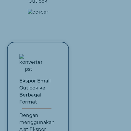
Outlook
Ekspor Email
Outlook ke
Berbagai
Format
Dengan
menggunakan
Alat Ekspor