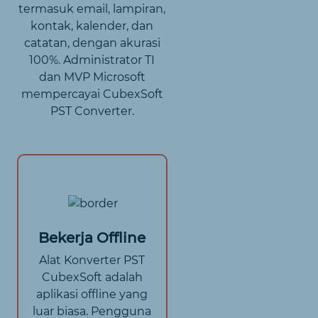
termasuk email, lampiran,
kontak, kalender, dan
catatan, dengan akurasi
100%. Administrator TI
dan MVP Microsoft
mempercayai CubexSoft
PST Converter.
Bekerja Offline
Alat Konverter PST
CubexSoft adalah
aplikasi offline yang
luar biasa. Pengguna