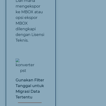
Dari mana
mengekspor
ke MBOX atau
opsi ekspor
MBOX
dilengkapi
dengan Lisensi
Teknis.
Gunakan Filter
Tanggal untuk
Migrasi Data
Tertentu