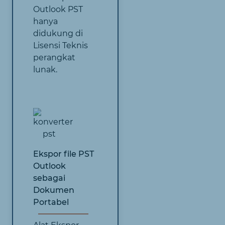
Outlook PST
hanya
didukung di
Lisensi Teknis
perangkat
lunak.
Ekspor file PST
Outlook
sebagai
Dokumen
Portabel