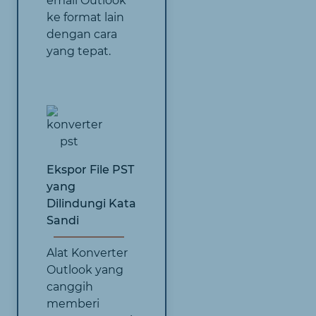
email Outlook
ke format lain
dengan cara
yang tepat.
Ekspor File PST
yang
Dilindungi Kata
Sandi
Alat Konverter
Outlook yang
canggih
memberi