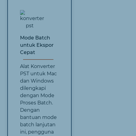
Mode Batch
untuk Ekspor
Cepat
Alat Konverter
PST untuk Mac
dan Windows
dilengkapi
dengan Mode
Proses Batch.
Dengan
bantuan mode
batch lanjutan
ini, pengguna