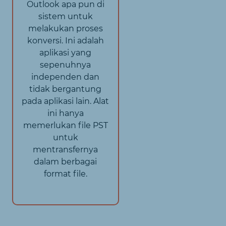
Outlook apa pun di
sistem untuk
melakukan proses
konversi. Ini adalah
aplikasi yang
sepenuhnya
independen dan
tidak bergantung
pada aplikasi lain. Alat
ini hanya
memerlukan file PST
untuk
mentransfernya
dalam berbagai
format file.