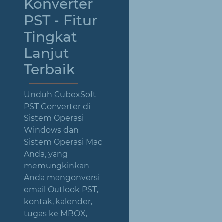
Konverter
PST - Fitur
Tingkat
Lanjut
Terbaik
Unduh CubexSoft
PST Converter di
Sistem Operasi
Windows dan
Sistem Operasi Mac
Anda, yang
memungkinkan
Anda mengonversi
email Outlook PST,
kontak, kalender,
tugas ke MBOX,