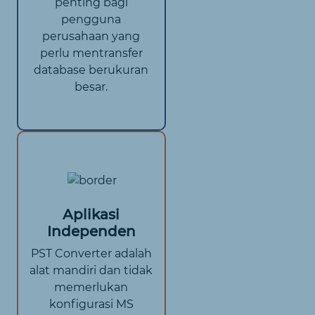
penting bagi
pengguna
perusahaan yang
perlu mentransfer
database berukuran
besar.
Aplikasi
Independen
PST Converter adalah
alat mandiri dan tidak
memerlukan
konfigurasi MS