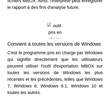
fichiers MBOX. Ainsi, l'interprète peut enregistrer
le rapport à des fins d'analyse future.
Convient à toutes les versions de Windows
C'est le programme pris en charge par Windows
qui signifie directement que les utilisateurs
peuvent utiliser l'outil d'exportation MBOX sur
toutes les versions de Windows les plus
récentes et les précédentes, telles que Windows
7, Windows 8, Windows 8.1, Windows 10 et
toutes les autres.