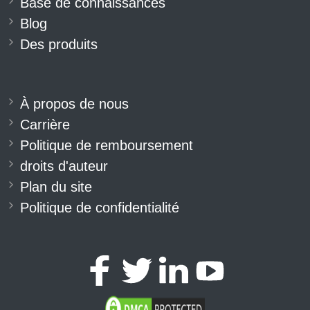
Base de connaissances
Blog
Des produits
À propos de nous
Carrière
Politique de remboursement
droits d'auteur
Plan du site
Politique de confidentialité