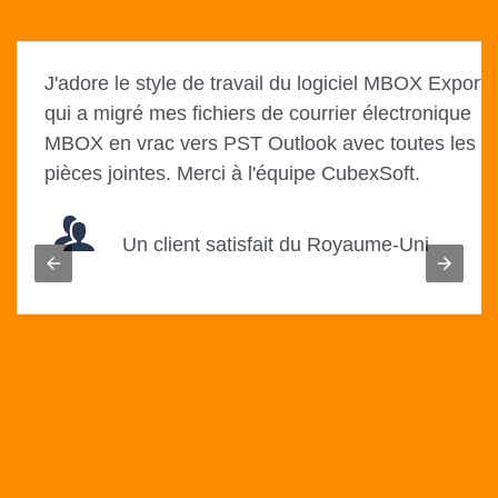
 les
J'adore le style de travail du logiciel MBOX Export
ails
qui a migré mes fichiers de courrier électronique
MBOX en vrac vers PST Outlook avec toutes les
ud.
pièces jointes. Merci à l'équipe CubexSoft.
Un client satisfait du Royaume-Uni