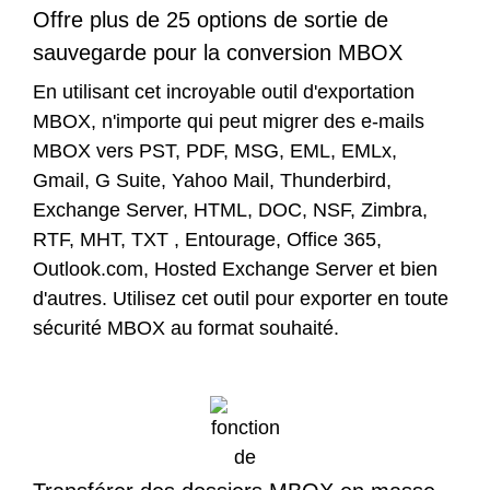
Offre plus de 25 options de sortie de
sauvegarde pour la conversion MBOX
En utilisant cet incroyable outil d'exportation
MBOX, n'importe qui peut migrer des e-mails
MBOX vers PST, PDF, MSG, EML, EMLx,
Gmail, G Suite, Yahoo Mail, Thunderbird,
Exchange Server, HTML, DOC, NSF, Zimbra,
RTF, MHT, TXT , Entourage, Office 365,
Outlook.com, Hosted Exchange Server et bien
d'autres. Utilisez cet outil pour exporter en toute
sécurité MBOX au format souhaité.