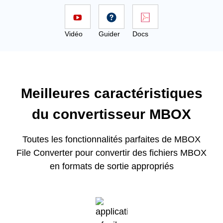
Vidéo
Guider
Docs
Meilleures caractéristiques
du convertisseur MBOX
Toutes les fonctionnalités parfaites de MBOX
File Converter pour convertir des fichiers MBOX
en formats de sortie appropriés