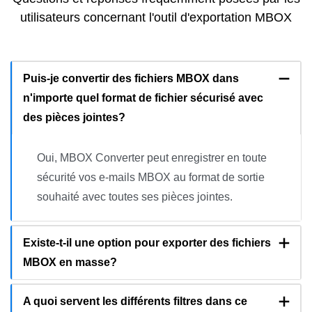
utilisateurs concernant l'outil d'exportation MBOX
Puis-je convertir des fichiers MBOX dans
n'importe quel format de fichier sécurisé avec
des pièces jointes?
Oui, MBOX Converter peut enregistrer en toute
sécurité vos e-mails MBOX au format de sortie
souhaité avec toutes ses pièces jointes.
Existe-t-il une option pour exporter des fichiers
MBOX en masse?
A quoi servent les différents filtres dans ce