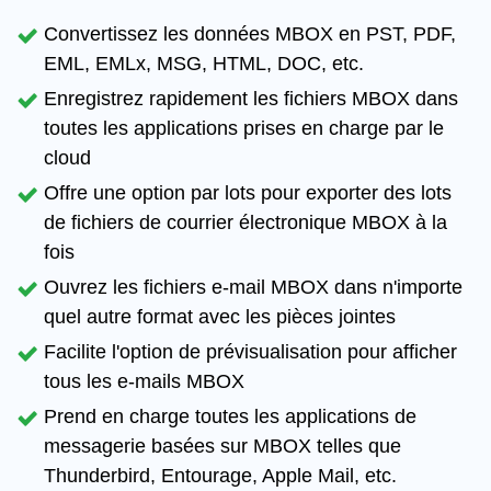
Convertissez les données MBOX en PST, PDF,
EML, EMLx, MSG, HTML, DOC, etc.
Enregistrez rapidement les fichiers MBOX dans
toutes les applications prises en charge par le
cloud
Offre une option par lots pour exporter des lots
de fichiers de courrier électronique MBOX à la
fois
Ouvrez les fichiers e-mail MBOX dans n'importe
quel autre format avec les pièces jointes
Facilite l'option de prévisualisation pour afficher
tous les e-mails MBOX
Prend en charge toutes les applications de
messagerie basées sur MBOX telles que
Thunderbird, Entourage, Apple Mail, etc.