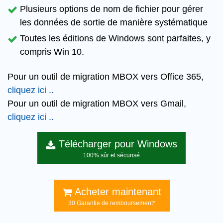
Plusieurs options de nom de fichier pour gérer
les données de sortie de manière systématique
Toutes les éditions de Windows sont parfaites, y
compris Win 10.
Pour un outil de migration
MBOX vers Office 365
,
cliquez ici .
.
Pour un outil de migration
MBOX vers Gmail
,
cliquez ici .
.
Télécharger pour Windows
100% sûr et sécurisé
Acheter maintenant
30 Garantie de remboursement*