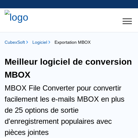
CubexSoft
Logiciel
Exportation MBOX
Meilleur logiciel de conversion
MBOX
MBOX File Converter pour convertir
facilement les e-mails MBOX en plus
de 25 options de sortie
d'enregistrement populaires avec
pièces jointes