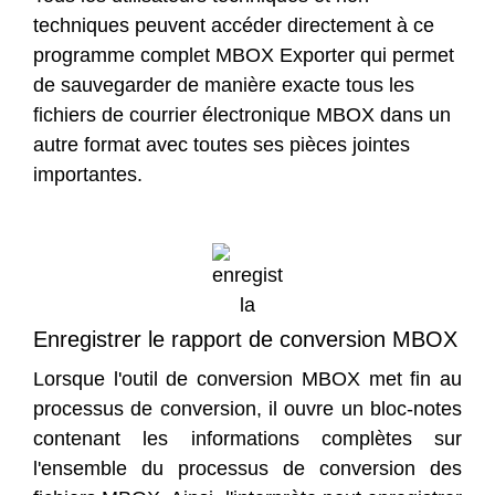
techniques peuvent accéder directement à ce
programme complet MBOX Exporter qui permet
de sauvegarder de manière exacte tous les
fichiers de courrier électronique MBOX dans un
autre format avec toutes ses pièces jointes
importantes.
Enregistrer le rapport de conversion MBOX
Lorsque l'outil de conversion MBOX met fin au
processus de conversion, il ouvre un bloc-notes
contenant les informations complètes sur
l'ensemble du processus de conversion des