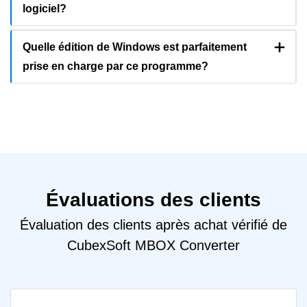
logiciel?
Quelle édition de Windows est parfaitement
prise en charge par ce programme?
Évaluations des clients
Évaluation des clients après achat vérifié de
CubexSoft MBOX Converter