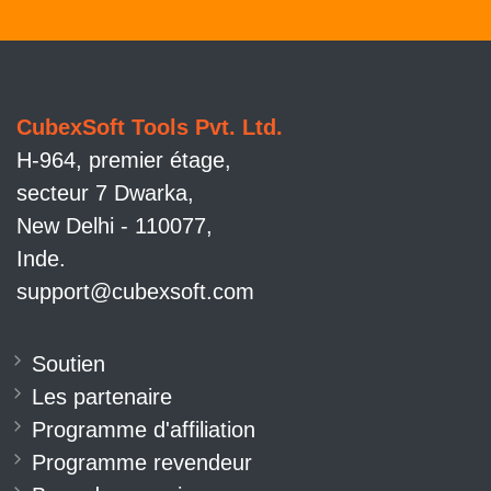
CubexSoft Tools Pvt. Ltd.
H-964, premier étage,
secteur 7 Dwarka,
New Delhi - 110077,
Inde.
support@cubexsoft.com
Soutien
Les partenaire
Programme d'affiliation
Programme revendeur