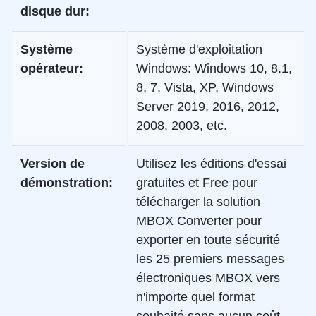
disque dur:
Système
Système d'exploitation
opérateur:
Windows:
Windows 10, 8.1,
8, 7, Vista, XP, Windows
Server 2019, 2016, 2012,
2008, 2003, etc.
Version de
Utilisez les éditions d'essai
démonstration:
gratuites et Free pour
télécharger la solution
MBOX Converter pour
exporter en toute sécurité
les 25 premiers messages
électroniques MBOX vers
n'importe quel format