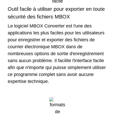
Outil facile à utiliser pour exporter en toute
sécurité des fichiers MBOX
Le logiciel MBOX Converter est l'une des
applications les plus faciles pour les utilisateurs
pour enregistrer et exporter des fichiers de
courrier électronique MBOX dans de
nombreuses options de sortie d'enregistrement
sans aucun problème. Il facilite l'interface facile
afin que n'importe qui puisse simplement utiliser
ce programme complet sans avoir aucune
expertise technique.