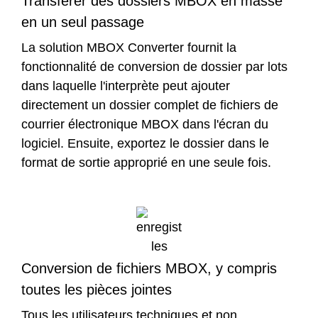
Transférer des dossiers MBOX en masse
en un seul passage
La solution MBOX Converter fournit la
fonctionnalité de conversion de dossier par lots
dans laquelle l'interprète peut ajouter
directement un dossier complet de fichiers de
courrier électronique MBOX dans l'écran du
logiciel. Ensuite, exportez le dossier dans le
format de sortie approprié en une seule fois.
Conversion de fichiers MBOX, y compris
toutes les pièces jointes
Tous les utilisateurs techniques et non